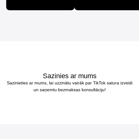
Sazinies ar mums
Sazinieties ar mums, lai uzzinātu vairāk par TikTok satura izveidi
un saņemtu bezmaksas konsultāciju!