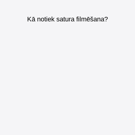
Kā notiek satura filmēšana?