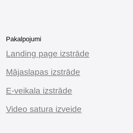
Pakalpojumi
Landing page izstrāde
Mājaslapas izstrāde
E-veikala izstrāde
Video satura izveide